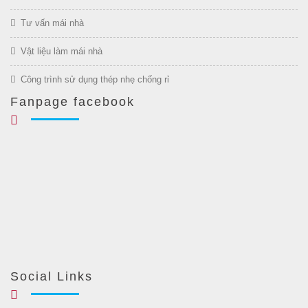
Tư vấn mái nhà
Vật liệu làm mái nhà
Công trình sử dụng thép nhẹ chống rỉ
Fanpage facebook
Social Links