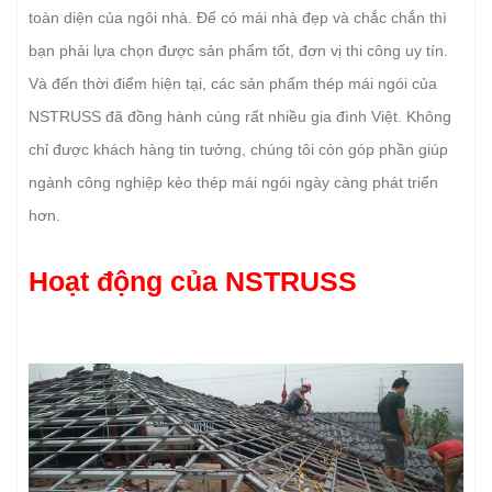
toàn diện của ngôi nhà. Để có mái nhà đẹp và chắc chắn thì
bạn phải lựa chọn được sản phẩm tốt, đơn vị thi công uy tín.
Và đến thời điểm hiện tại, các sản phẩm thép mái ngói của
NSTRUSS đã đồng hành cùng rất nhiều gia đình Việt. Không
chỉ được khách hàng tin tưởng, chúng tôi còn góp phần giúp
ngành công nghiệp kèo thép mái ngói ngày càng phát triển
hơn.
Hoạt động của NSTRUSS