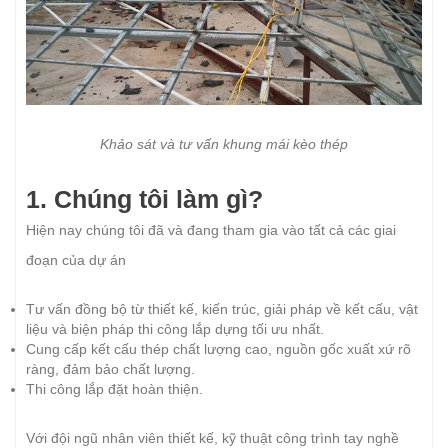
Khảo sát và tư vấn khung mái kèo thép
1. Chúng tôi làm gì?
Hiện nay chúng tôi đã và đang tham gia vào tất cả các giai
đoạn của dự án
Tư vấn đồng bộ từ thiết kế, kiến trúc, giải pháp về kết cấu, vật
liệu và biện pháp thi công lắp dựng tối ưu nhất.
Cung cấp kết cấu thép chất lượng cao, nguồn gốc xuất xứ rõ
ràng, đảm bảo chất lượng.
Thi công lắp đặt hoàn thiện.
Với đội ngũ nhân viên thiết kế, kỹ thuật công trình tay nghề