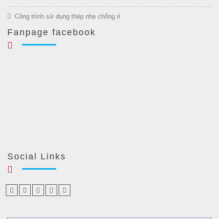
Công trình sử dụng thép nhẹ chống rỉ
Fanpage facebook
Social Links