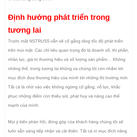
Định hướng phát triển trong
tương lai
Trước mắt NSTRUSS vẫn sẽ cố gắng tăng tốc độ phát triển
trên mọi mặt. Các chỉ tiêu quan trọng đó là doanh số, thị phần,
nhân lực, giá trị thương hiệu và số lượng sản phẩm… Không
những thế, trong tương lai không xa chúng tôi còn nhắm tới
mục đích đưa thương hiệu của mình tới những thị trường mới.
Tất cả là nhờ vào
việc không ngừng cố gắng, nỗ lực, khắc
phục những điểm còn thiếu sót, phát huy và nâng cao thế
mạnh của mình.
Mọi ý kiến phản hồi, đóng góp của khách hàng chúng tôi sẽ
luôn sẵn sàng tiếp nhận và cải thiện. Tất cả vì mục đích nâng