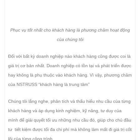
Phục vụ tốt nhất cho khách hàng là phương châm hoạt động
của chúng tôi
Đối với bất kỳ doanh nghiệp nào khách hàng cũng được coi là
giá trị cơ bản nhất. Doanh nghiệp có tồn tại và phát triển được
hay không là phụ thuộc vào khách hàng. Vì vậy, phương châm
của NSTRUSS “khách hàng là trung tâm”
Chúng tôi lắng nghe, phân tích và thấu hiểu nhu cầu của từng
khách hàng và áp dụng kinh nghiệm, kỹ năng, tư duy của
mình để giải quyết tối ưu những nhu cầu đó, giúp cho chủ đầu
tư tiết kiệm được tối đa chi phí mà không làm mất đi giá trị cốt
lõi của từng công trình.