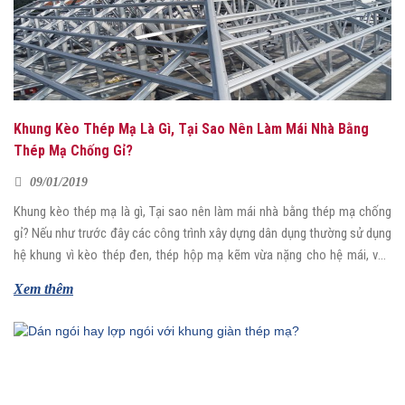
Khung Kèo Thép Mạ Là Gì, Tại Sao Nên Làm Mái Nhà Bằng
Thép Mạ Chống Gỉ?
09/01/2019
Khung kèo thép mạ là gì, Tại sao nên làm mái nhà bằng thép mạ chống
gỉ? Nếu như trước đây các công trình xây dựng dân dụng thường sử dụng
hệ khung vì kèo thép đen, thép hộp mạ kẽm vừa nặng cho hệ mái, vừa
nhanh xuống cấp bởi nhanh gỉ sét tại […]
Xem thêm