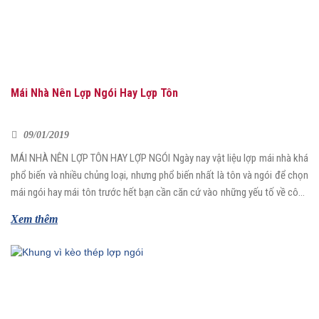
Mái Nhà Nên Lợp Ngói Hay Lợp Tôn
09/01/2019
MÁI NHÀ NÊN LỢP TÔN HAY LỢP NGÓI Ngày nay vật liệu lợp mái nhà khá
phổ biến và nhiều chủng loại, nhưng phổ biến nhất là tôn và ngói để chọn
mái ngói hay mái tôn trước hết bạn cần căn cứ vào những yếu tố về công
dụng, chất liệu, thẩm mỹ, giá […]
Xem thêm