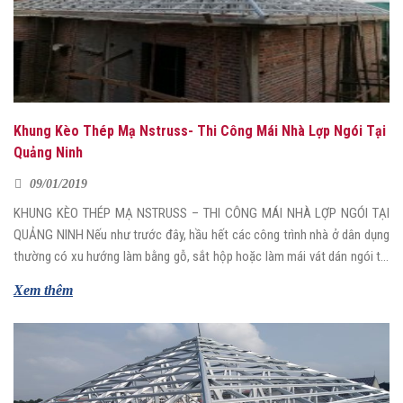
Khung Kèo Thép Mạ Nstruss- Thi Công Mái Nhà Lợp Ngói Tại
Quảng Ninh
09/01/2019
KHUNG KÈO THÉP MẠ NSTRUSS – THI CÔNG MÁI NHÀ LỢP NGÓI TẠI
QUẢNG NINH Nếu như trước đây, hầu hết các công trình nhà ở dân dụng
thường có xu hướng làm bằng gỗ, sắt hộp hoặc làm mái vát dán ngói thì
hiện nay, công nghệ làm mái có nhiều bước tiến đáng […]
Xem thêm