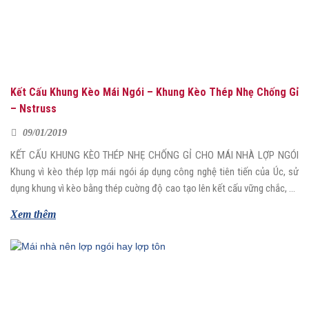
Kết Cấu Khung Kèo Mái Ngói – Khung Kèo Thép Nhẹ Chống Gỉ
– Nstruss
09/01/2019
KẾT CẤU KHUNG KÈO THÉP NHẸ CHỐNG GỈ CHO MÁI NHÀ LỢP NGÓI
Khung vì kèo thép lợp mái ngói áp dụng công nghệ tiên tiến của Úc, sử
dụng khung vì kèo bằng thép cuờng độ cao tạo lên kết cấu vững chắc, bề
mặt thép đuợc bảo vệ bởi lớp mạ hợp kim hôm kẽm […]
Xem thêm