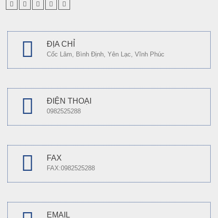
ĐỊA CHỈ
Cốc Lâm, Bình Định, Yên Lạc, Vĩnh Phúc
ĐIỆN THOẠI
0982525288
FAX
FAX:0982525288
EMAIL